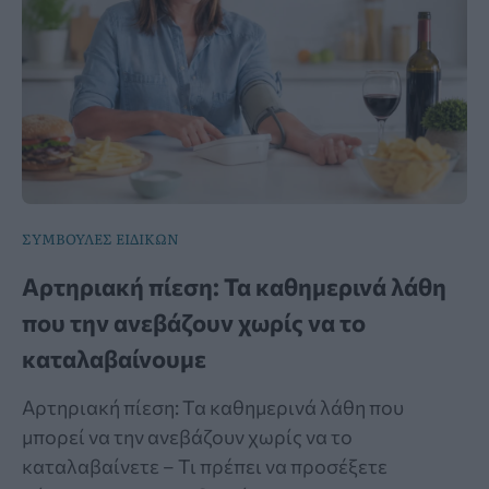
ΣΥΜΒΟΥΛΕΣ ΕΙΔΙΚΩΝ
Αρτηριακή πίεση: Τα καθημερινά λάθη
που την ανεβάζουν χωρίς να το
καταλαβαίνουμε
Αρτηριακή πίεση: Τα καθημερινά λάθη που
μπορεί να την ανεβάζουν χωρίς να το
καταλαβαίνετε – Τι πρέπει να προσέξετε