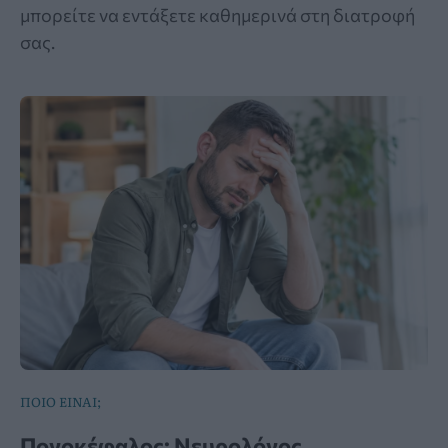
μπορείτε να εντάξετε καθημερινά στη διατροφή
σας.
ΠΟΙΟ ΕΙΝΑΙ;
Πονοκέφαλος: Νευρολόγος