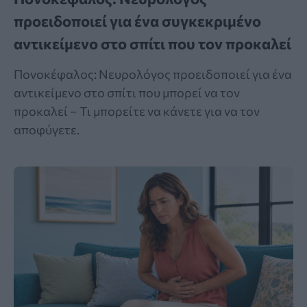
προειδοποιεί για ένα συγκεκριμένο
αντικείμενο στο σπίτι που τον προκαλεί
Πονοκέφαλος: Νευρολόγος προειδοποιεί για ένα
αντικείμενο στο σπίτι που μπορεί να τον
προκαλεί – Τι μπορείτε να κάνετε για να τον
αποφύγετε.