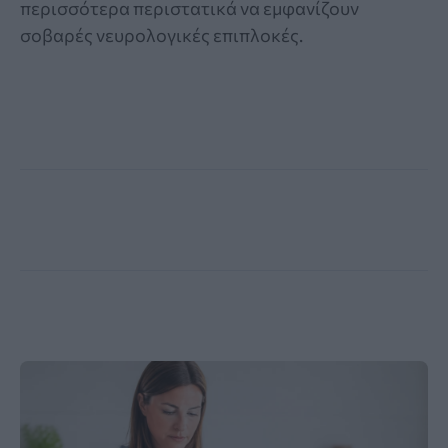
περισσότερα περιστατικά να εμφανίζουν
σοβαρές νευρολογικές επιπλοκές.