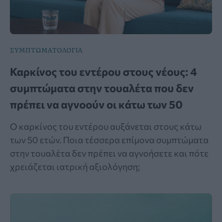
ΣΥΜΠΤΩΜΑΤΟΛΟΓΙΑ
Καρκίνος του εντέρου στους νέους: 4
συμπτώματα στην τουαλέτα που δεν
πρέπει να αγνοούν οι κάτω των 50
Ο καρκίνος του εντέρου αυξάνεται στους κάτω
των 50 ετών. Ποια τέσσερα επίμονα συμπτώματα
στην τουαλέτα δεν πρέπει να αγνοήσετε και πότε
χρειάζεται ιατρική αξιολόγηση;