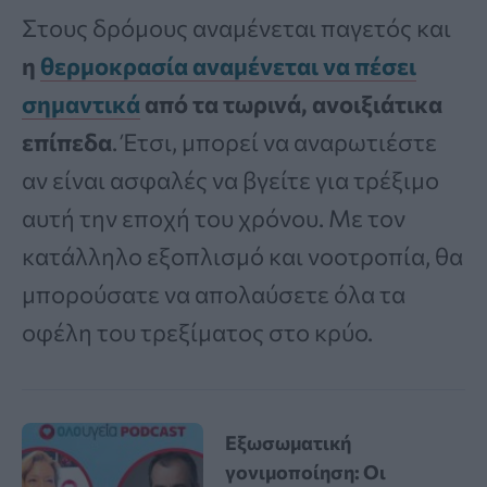
Στους δρόμους αναμένεται παγετός και
η
θερμοκρασία αναμένεται να πέσει
σημαντικά
από τα τωρινά, ανοιξιάτικα
επίπεδα
. Έτσι, μπορεί να αναρωτιέστε
αν είναι ασφαλές να βγείτε για τρέξιμο
αυτή την εποχή του χρόνου. Με τον
κατάλληλο εξοπλισμό και νοοτροπία, θα
μπορούσατε να απολαύσετε όλα τα
οφέλη του τρεξίματος στο κρύο.
Εξωσωματική
γονιμοποίηση: Οι