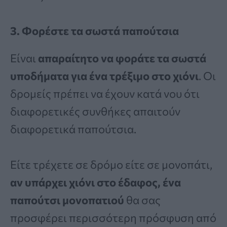
3. Φορέστε τα σωστά παπούτσια
Είναι
απαραίτητο να φοράτε τα σωστά
υποδήματα για ένα τρέξιμο στο χιόνι
. Οι
δρομείς πρέπει να έχουν κατά νου ότι
διαφορετικές συνθήκες απαιτούν
διαφορετικά παπούτσια.
Είτε τρέχετε σε δρόμο είτε σε μονοπάτι,
αν υπάρχει χιόνι στο έδαφος, ένα
παπούτσι μονοπατιού
θα σας
προσφέρει περισσότερη πρόσφυση από