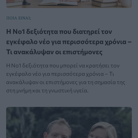
ΠΟΙΑ ΕΙΝΑΙ;
Η Νο1 δεξιότητα που διατηρεί τον
εγκέφαλο νέο για περισσότερα χρόνια –
Τι ανακάλυψαν οι επιστήμονες
Η Νο1 δεξιότητα που μπορεί να κρατήσει τον
εγκέφαλο νέο για περισσότερα χρόνια – Τι
ανακάλυψαν οι επιστήμονες για τη σημασία της
στη μνήμη και τη γνωστική υγεία.