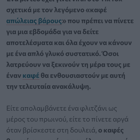
σχετικά με τον λεγόμενο «καφέ
απώλειας βάρους
» που πρέπει να πίνετε
για μια εβδομάδα για να δείτε
αποτελέσματα και όλα έχουν να κάνουν
με ένα απλό γλυκό συστατικό. Όσοι
λατρεύουν να ξεκινούν τη μέρα τους με
έναν
καφέ
θα ενθουσιαστούν με αυτή
την τελευταία ανακάλυψη.
Είτε απολαμβάνετε ένα φλιτζάνι ως
μέρος του πρωινού, είτε το πίνετε αργά
όταν βρίσκεστε στη δουλειά,
ο καφές