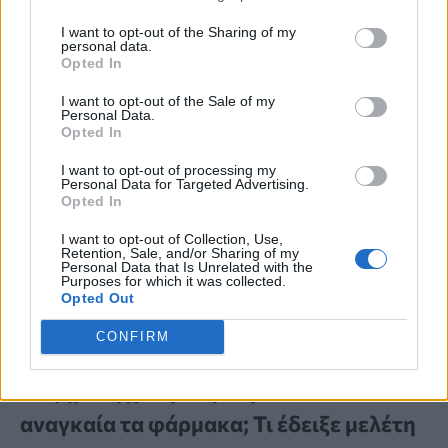
I want to opt-out of the Sharing of my
personal data.
Opted In
I want to opt-out of the Sale of my
Personal Data.
Opted In
I want to opt-out of processing my
Personal Data for Targeted Advertising.
Opted In
I want to opt-out of Collection, Use,
Retention, Sale, and/or Sharing of my
Personal Data that Is Unrelated with the
Purposes for which it was collected.
Opted Out
CONFIRM
ΠΟΤΕ ΕΙΝΑΙ ΑΠΑΡΑΙΤΗΤΟ
Αυξημένη χοληστερίνη: Πότε δεν είναι
αναγκαία τα φάρμακα; Τι έδειξε μελέτη