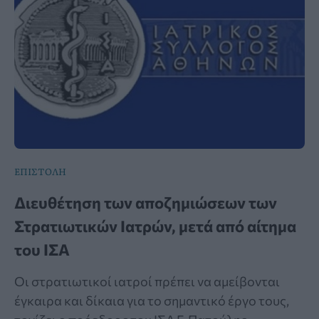
ΕΠΙΣΤΟΛΗ
Διευθέτηση των αποζημιώσεων των
Στρατιωτικών Ιατρών, μετά από αίτημα
του ΙΣΑ
Οι στρατιωτικοί ιατροί πρέπει να αμείβονται
έγκαιρα και δίκαια για το σημαντικό έργο τους,