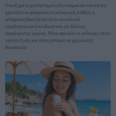
Η αυξημένη χοληστερίνη δεν σημαίνει πάντα ότι
χρειάζεται φαρμακευτική αγωγή, καθώς η
απόφαση βασίζεται στον συνολικό
καρδιαγγειακό κίνδυνο και σε άλλους
παράγοντες υγείας. Πότε αρκούν οι αλλαγές στον
τρόπο ζωής και πότε μπορεί να χρειαστεί
θεραπεία;