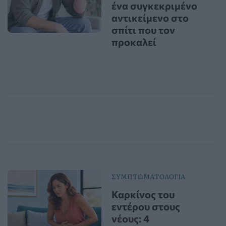
ένα συγκεκριμένο
αντικείμενο στο
σπίτι που τον
προκαλεί
ΣΥΜΠΤΩΜΑΤΟΛΟΓΙΑ
Καρκίνος του
εντέρου στους
νέους: 4