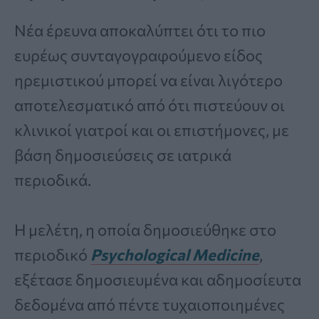
Νέα έρευνα αποκαλύπτει ότι το πιο
ευρέως συνταγογραφούμενο είδος
ηρεμιστικού μπορεί να είναι λιγότερο
αποτελεσματικό από ότι πιστεύουν οι
κλινικοί γιατροί και οι επιστήμονες, με
βάση δημοσιεύσεις σε ιατρικά
περιοδικά.
Η μελέτη, η οποία δημοσιεύθηκε στο
περιοδικό
Psychological Medicine
,
εξέτασε δημοσιευμένα και αδημοσίευτα
δεδομένα από πέντε τυχαιοποιημένες