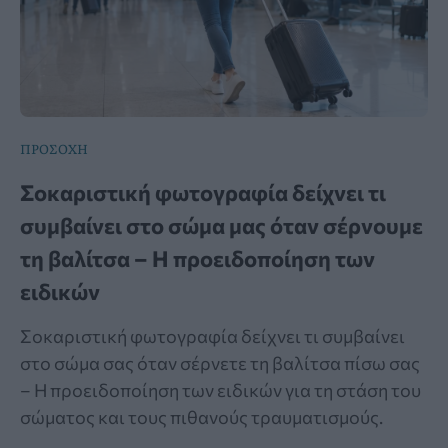
ΠΡΟΣΟΧΗ
Σοκαριστική φωτογραφία δείχνει τι
συμβαίνει στο σώμα μας όταν σέρνουμε
τη βαλίτσα – Η προειδοποίηση των
ειδικών
Σοκαριστική φωτογραφία δείχνει τι συμβαίνει
στο σώμα σας όταν σέρνετε τη βαλίτσα πίσω σας
– Η προειδοποίηση των ειδικών για τη στάση του
σώματος και τους πιθανούς τραυματισμούς.