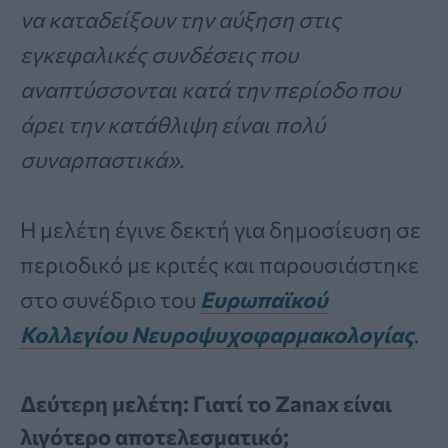
να καταδείξουν την αύξηση στις
εγκεφαλικές συνδέσεις που
αναπτύσσονται κατά την περίοδο που
άρει την κατάθλιψη είναι πολύ
συναρπαστικά».
Η μελέτη έγινε δεκτή για δημοσίευση σε
περιοδικό με κριτές και παρουσιάστηκε
στο συνέδριο του
Ευρωπαϊκού
Κολλεγίου Νευροψυχοφαρμακολογίας
.
Δεύτερη μελέτη: Γιατί το Zanax είναι
λιγότερο αποτελεσματικό;