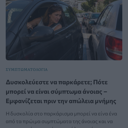
ΣΥΜΠΤΩΜΑΤΟΛΟΓΙΑ
Δυσκολεύεστε να παρκάρετε; Πότε
μπορεί να είναι σύμπτωμα άνοιας –
Εμφανίζεται πριν την απώλεια μνήμης
Η δυσκολία στο παρκάρισμα μπορεί να είνα ένα
από τα πρώιμα συμπτώματα της άνοιας και να