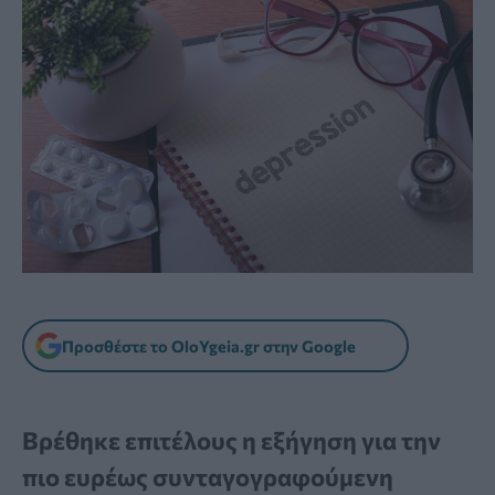
Προσθέστε το OloYgeia.gr στην Google
Βρέθηκε επιτέλους η εξήγηση για την
πιο ευρέως συνταγογραφούμενη