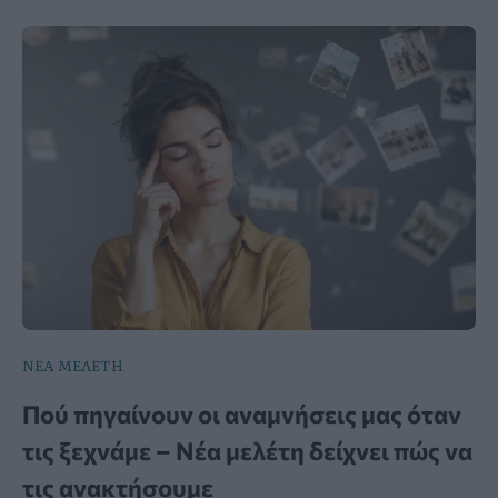
ΝΕΑ ΜΕΛΕΤΗ
Πού πηγαίνουν οι αναμνήσεις μας όταν
τις ξεχνάμε – Νέα μελέτη δείχνει πώς να
τις ανακτήσουμε