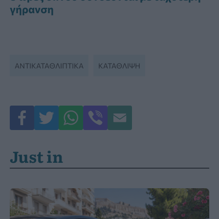
γήρανση
ΑΝΤΙΚΑΤΑΘΛΙΠΤΙΚΆ
ΚΑΤΑΘΛΙΨΗ
Just in