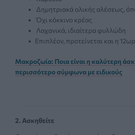
Δημητριακά ολικής αλέσεως, ό
Όχι κόκκινο κρέας
Λαχανικά, ιδιαίτερα φυλλώδη
Επιπλέον, προτείνεται και η 12ω
Μακροζωία: Ποια είναι η καλύτερη άσ
περισσότερο σύμφωνα με ειδικούς
2.
Ασκηθείτε