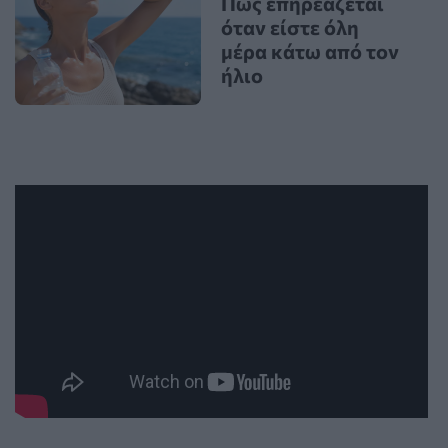
Πώς επηρεάζεται
όταν είστε όλη
μέρα κάτω από τον
ήλιο