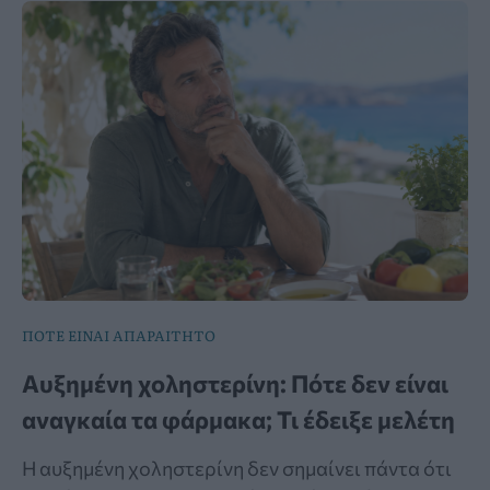
ΠΟΤΕ ΕΙΝΑΙ ΑΠΑΡΑΙΤΗΤΟ
Αυξημένη χοληστερίνη: Πότε δεν είναι
αναγκαία τα φάρμακα; Τι έδειξε μελέτη
Η αυξημένη χοληστερίνη δεν σημαίνει πάντα ότι