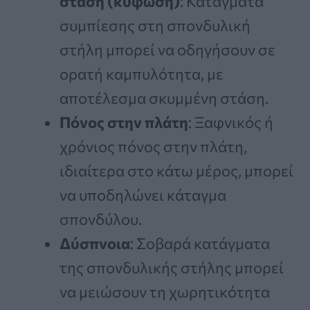
στάση (κύφωση)
: Κατάγματα
συμπίεσης στη σπονδυλική
στήλη μπορεί να οδηγήσουν σε
ορατή καμπυλότητα, με
αποτέλεσμα σκυμμένη στάση.
Πόνος στην πλάτη
: Ξαφνικός ή
χρόνιος πόνος στην πλάτη,
ιδιαίτερα στο κάτω μέρος, μπορεί
να υποδηλώνει κάταγμα
σπονδύλου.
Δύσπνοια
: Σοβαρά κατάγματα
της σπονδυλικής στήλης μπορεί
να μειώσουν τη χωρητικότητα