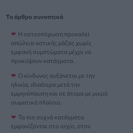
Το άρθρο συνοπτικά
Η οστεοπόρωση προκαλεί
απώλεια οστικής μάζας χωρίς
εμφανή συμπτώματα μέχρι να
προκύψουν κατάγματα.
Ο κίνδυνος αυξάνεται με την
ηλικία, ιδιαίτερα μετά την
εμμηνόπαυση και σε άτομα με μικρό
σωματικό πλαίσιο.
Τα πιο συχνά κατάγματα
εμφανίζονται στο ισχίο, στον