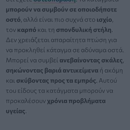
μπορούν να συμβούν σε οποιοδήποτε
οστό
, αλλά είναι πιο συχνά στο
ισχίο
,
τον
καρπό
και τη
σπονδυλική στήλη
.
Δεν χρειάζεται απαραίτητα πτώση για
να προκληθεί κάταγμα σε αδύναμα οστά.
Μπορεί να συμβεί
ανεβαίνοντας σκάλες
,
σηκώνοντας βαριά αντικείμενα
ή ακόμη
και
σκύβοντας προς τα εμπρός
. Αυτού
του είδους τα κατάγματα μπορούν να
προκαλέσουν
χρόνια προβλήματα
υγείας
.