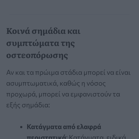
Κοινά σημάδια και
συμπτώματα της
οστεοπόρωσης
Αν και τα πρώιμα στάδια μπορεί να είναι
ασυμπτωματικά, καθώς η νόσος
προχωρά, μπορεί να εμφανιστούν τα
εξής σημάδια:
Κατάγματα από ελαφρά
περιστατικά
: Κατάγματα, ειδικά