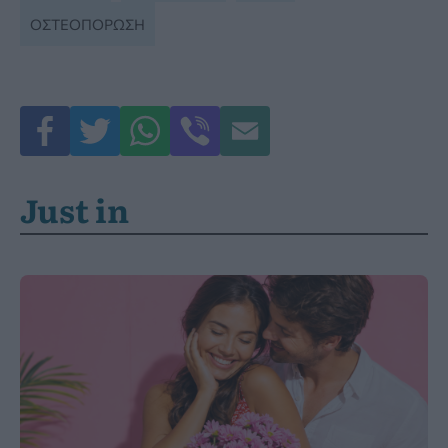
ΟΣΤΕΟΠΟΡΩΣΗ
Just in