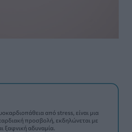
οκαρδιοπάθεια από stress, είναι μια
 καρδιακή προσβολή, εκδηλώνεται με
αι ξαφνική αδυναμία.