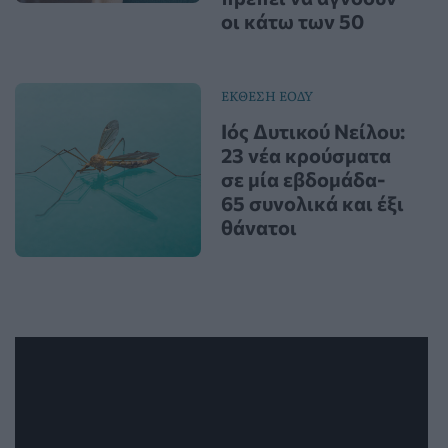
οι κάτω των 50
ΕΚΘΕΣΗ ΕΟΔΥ
Ιός Δυτικού Νείλου:
23 νέα κρούσματα
σε μία εβδομάδα-
65 συνολικά και έξι
θάνατοι