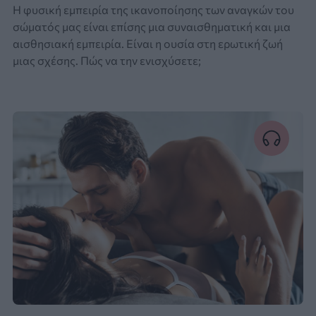
Η φυσική εμπειρία της ικανοποίησης των αναγκών του
σώματός μας είναι επίσης μια συναισθηματική και μια
αισθησιακή εμπειρία. Είναι η ουσία στη ερωτική ζωή
μιας σχέσης. Πώς να την ενισχύσετε;