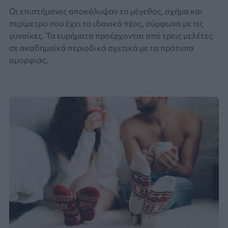
Οι επιστήμονες αποκάλυψαν το μέγεθος, σχήμα και
περίμετρο που έχει το ιδανικό πέος, σύμφωνα με τις
γυναίκες. Τα ευρήματα προέρχονται από τρεις μελέτες
σε ακαδημαϊκά περιοδικά σχετικά με τα πρότυπα
ομορφιάς.