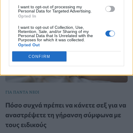
I want to opt-out of processing my
Personal Data for Targeted Advertising.
Opted In
I want to opt-out of Collection, Use,
Retention, Sale, and/or Sharing of my
Personal Data that Is Unrelated with the
Purposes for which it was collected.
Opted Out
CONFIRM
ΓΙΑ ΠΑΝΤΑ ΝΕΟΙ
Πόσο συχνά πρέπει να κάνετε σεξ για να
αναστρέψετε τη γήρανση σύμφωνα με
τους ειδικούς