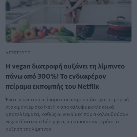
ΑΠΙΣΤΕΥΤΟ
Η vegan διατροφή αυξάνει τη λίμπιντο
πάνω από 300%! Το ενδιαφέρον
πείραμα εκπομπής του Netflix
Ένα ερευνητικό πείραμα που παρουσιάστηκε σε μορφή
ντοκιμαντέρ στο Netflix αποκάλυψε εκπληκτικά
αποτελέσματα, καθώς οι γυναίκες που ακολουθούσαν
vegan δίαιτα για δύο μήνες παρουσίασαν τεράστια
αύξηση της λίμπιντο.