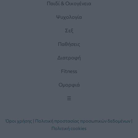
Παιδί & Οικογένεια
Ψυχολογία
Σεξ
Παθήσεις
Διατροφή
Fitness
Ομορφιά
☰
Όροι χρήσης
|
Πολιτική προστασίας προσωπικών δεδομένων
|
Πολιτική cookies