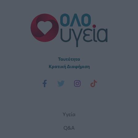
Ταυτότητα
Κρατική Διαφήμιση
Yγεία
Q&A