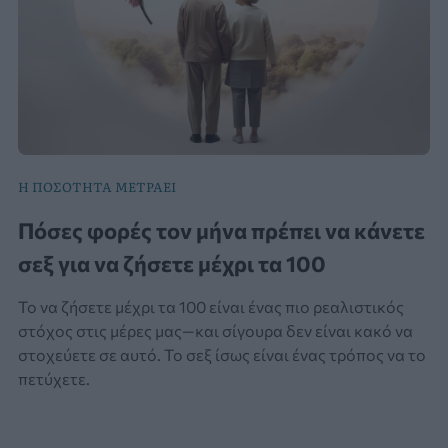
Η ΠΟΣΟΤΗΤΑ ΜΕΤΡΑΕΙ
Πόσες φορές τον μήνα πρέπει να κάνετε
σεξ για να ζήσετε μέχρι τα 100
Το να ζήσετε μέχρι τα 100 είναι ένας πιο ρεαλιστικός
στόχος στις μέρες μας—και σίγουρα δεν είναι κακό να
στοχεύετε σε αυτό. Το σεξ ίσως είναι ένας τρόπος να το
πετύχετε.