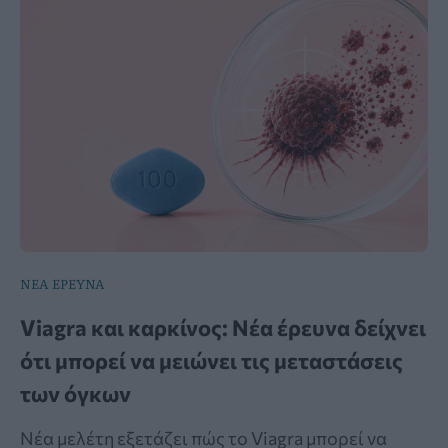
ΝΕΑ ΕΡΕΥΝΑ
Viagra και καρκίνος: Νέα έρευνα δείχνει
ότι μπορεί να μειώνει τις μεταστάσεις
των όγκων
Νέα μελέτη εξετάζει πώς το Viagra μπορεί να