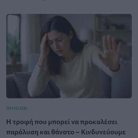
ΠΡΟΣΟΧΗ
Η τροφή που μπορεί να προκαλέσει
παράλυση και θάνατο – Κινδυνεύουμε