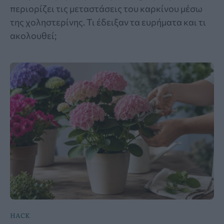
περιορίζει τις μεταστάσεις του καρκίνου μέσω
της χοληστερίνης. Τι έδειξαν τα ευρήματα και τι
ακολουθεί;
HACK