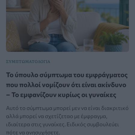
ΣΥΜΠΤΩΜΑΤΟΛΟΓΙΑ
Το ύπουλο σύμπτωμα του εμφράγματος
που πολλοί νομίζουν ότι είναι ακίνδυνο
– Το εμφανίζουν κυρίως οι γυναίκες
Αυτό το σύμπτωμα μπορεί μεν να είναι διακριτικό
αλλά μπορεί να σχετίζεταο με έμφραγμα,
ιδιαίτερα στις γυναίκες. Ειδικός συμβουλεύει
πότε να ανησυχήσετε.