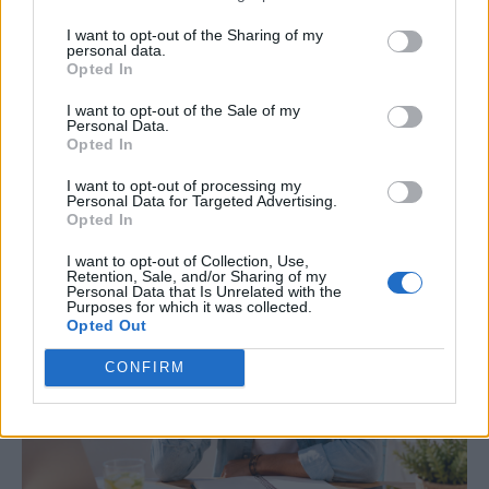
I want to opt-out of the Sharing of my
personal data.
Opted In
I want to opt-out of the Sale of my
Personal Data.
Just in
Opted In
I want to opt-out of processing my
Personal Data for Targeted Advertising.
Opted In
I want to opt-out of Collection, Use,
Retention, Sale, and/or Sharing of my
Personal Data that Is Unrelated with the
Purposes for which it was collected.
Opted Out
CONFIRM