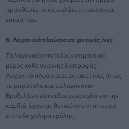
προσθέστε τα σε σαλάτες, πρωινά και
smoothies.
6. Λαχανικά πλούσια σε φυτικές ίνες
Τα λαχανικά αποτελούν σημαντικό
μέρος κάθε υγιεινής διατροφής.
Λαχανικά πλούσια σε φυτικές ίνες όπως
το μπρόκολο και τα λαχανάκια
Βρυξελλών είναι ιδιαίτερα καλά για την
καρδιά, έχοντας θετικό αντίκτυπο στα
επίπεδα χοληστερόλης.