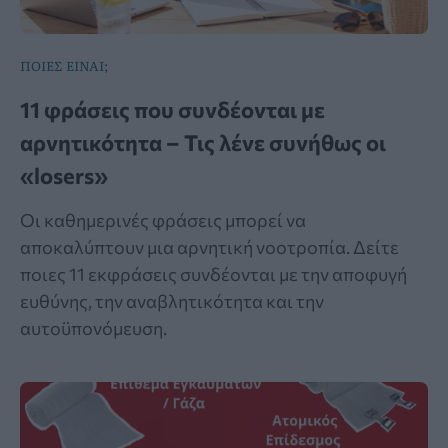
ΠΟΙΕΣ ΕΙΝΑΙ;
11 φράσεις που συνδέονται με
αρνητικότητα – Τις λένε συνήθως οι
«losers»
Οι καθημερινές φράσεις μπορεί να
αποκαλύπτουν μια αρνητική νοοτροπία. Δείτε
ποιες 11 εκφράσεις συνδέονται με την αποφυγή
ευθύνης, την αναβλητικότητα και την
αυτοϋπονόμευση.