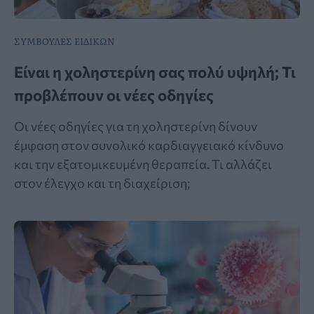
ΣΥΜΒΟΥΛΕΣ ΕΙΔΙΚΩΝ
Είναι η χοληστερίνη σας πολύ υψηλή; Τι
προβλέπουν οι νέες οδηγίες
Οι νέες οδηγίες για τη χοληστερίνη δίνουν
έμφαση στον συνολικό καρδιαγγειακό κίνδυνο
και την εξατομικευμένη θεραπεία. Τι αλλάζει
στον έλεγχο και τη διαχείριση;