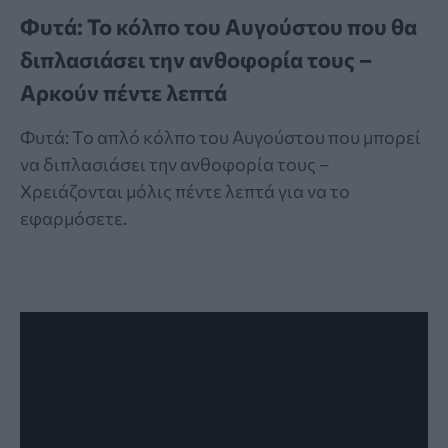
Φυτά: Το κόλπο του Αυγούστου που θα
διπλασιάσει την ανθοφορία τους –
Αρκούν πέντε λεπτά
Φυτά: Το απλό κόλπο του Αυγούστου που μπορεί
να διπλασιάσει την ανθοφορία τους –
Χρειάζονται μόλις πέντε λεπτά για να το
εφαρμόσετε.