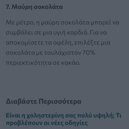
7. Μαύρη σοκολάτα
Με μέτρο, η μαύρη σοκολάτα μπορεί να
συμβάλει σε μια υγιή καρδιά. Για να
αποκομίσετε τα οφέλη, επιλέξτε μια
σοκολάτα με τουλάχιστον 70%
περιεκτικότητα σε κακάο.
Διαβάστε Περισσότερα
Είναι η χοληστερίνη σας πολύ υψηλή; Τι
προβλέπουν οι νέες οδηγίες