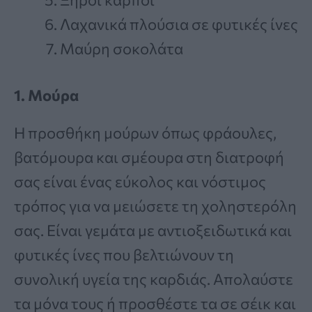
Λαχανικά πλούσια σε φυτικές ίνες
Μαύρη σοκολάτα
1. Μούρα
Η προσθήκη μούρων όπως φράουλες,
βατόμουρα και σμέουρα στη διατροφή
σας είναι ένας εύκολος και νόστιμος
τρόπος για να μειώσετε τη χοληστερόλη
σας. Είναι γεμάτα με αντιοξειδωτικά και
φυτικές ίνες που βελτιώνουν τη
συνολική υγεία της καρδιάς. Απολαύστε
τα μόνα τους ή προσθέστε τα σε σέικ και