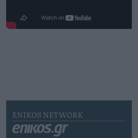
ENIKOS NETWORK