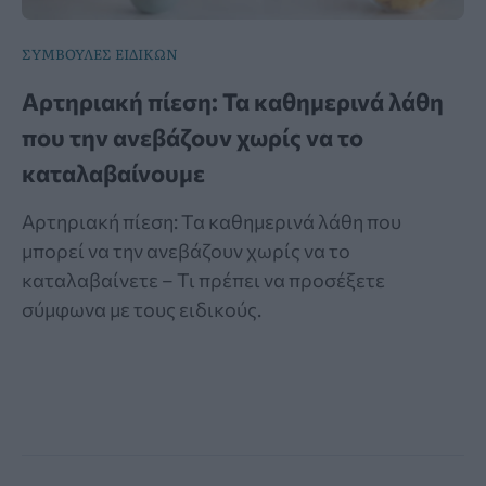
ΣΥΜΒΟΥΛΕΣ ΕΙΔΙΚΩΝ
Αρτηριακή πίεση: Τα καθημερινά λάθη
που την ανεβάζουν χωρίς να το
καταλαβαίνουμε
Αρτηριακή πίεση: Τα καθημερινά λάθη που
μπορεί να την ανεβάζουν χωρίς να το
καταλαβαίνετε – Τι πρέπει να προσέξετε
σύμφωνα με τους ειδικούς.