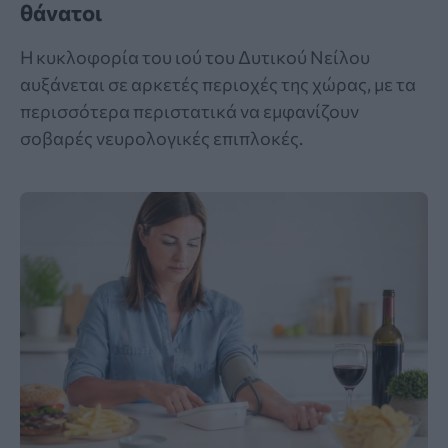
θάνατοι
Η κυκλοφορία του ιού του Δυτικού Νείλου
αυξάνεται σε αρκετές περιοχές της χώρας, με τα
περισσότερα περιστατικά να εμφανίζουν
σοβαρές νευρολογικές επιπλοκές.