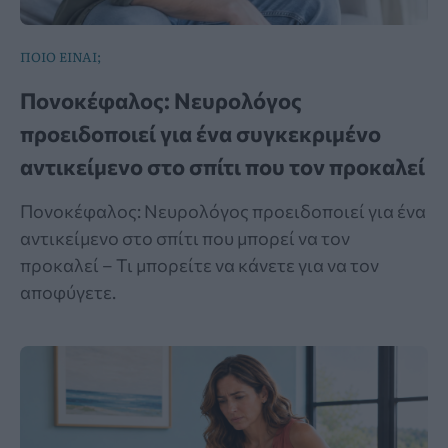
ΠΟΙΟ ΕΙΝΑΙ;
Πονοκέφαλος: Νευρολόγος
προειδοποιεί για ένα συγκεκριμένο
αντικείμενο στο σπίτι που τον προκαλεί
Πονοκέφαλος: Νευρολόγος προειδοποιεί για ένα
αντικείμενο στο σπίτι που μπορεί να τον
προκαλεί – Τι μπορείτε να κάνετε για να τον
αποφύγετε.