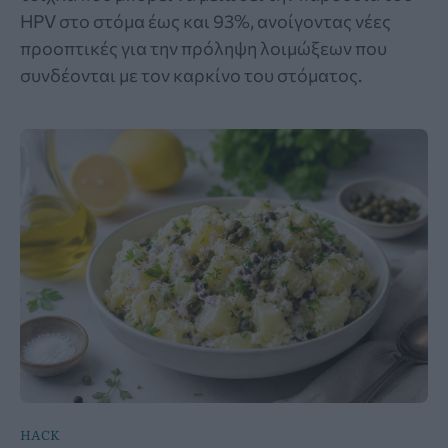
HPV στο στόμα έως και 93%, ανοίγοντας νέες
προοπτικές για την πρόληψη λοιμώξεων που
συνδέονται με τον καρκίνο του στόματος.
HACK