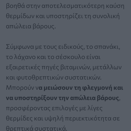
βοηθά στην αποτελεσματικότερη καύση
θερμίδων και υποστηρίζει τη συνολική
απώλεια βάρους.
Σύμφωνα με τους ειδικούς, το σπανάκι,
το λάχανο και το σέσκουλο είναι
εξαιρετικές πηγές βιταμινών, μετάλλων
και φυτοθρεπτικών συστατικών.
Μπορούν ν
α μειώσουν τη φλεγμονή και
να υποστηρίξουν την απώλεια βάρους
,
προσφέροντας επιλογές με λίγες
θερμίδες και υψηλή περιεκτικότητα σε
θρεπτικά συστατικά.