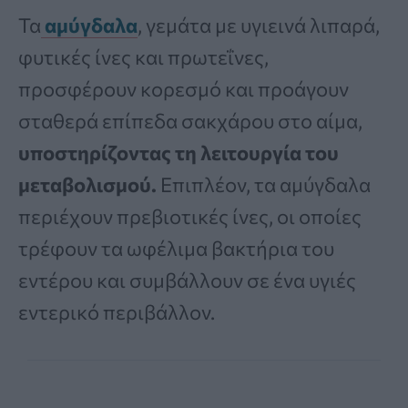
Τα
αμύγδαλα
, γεμάτα με υγιεινά λιπαρά,
φυτικές ίνες και πρωτεΐνες,
προσφέρουν κορεσμό και προάγουν
σταθερά επίπεδα σακχάρου στο αίμα,
υποστηρίζοντας τη λειτουργία του
μεταβολισμού.
Επιπλέον, τα αμύγδαλα
περιέχουν πρεβιοτικές ίνες, οι οποίες
τρέφουν τα ωφέλιμα βακτήρια του
εντέρου και συμβάλλουν σε ένα υγιές
εντερικό περιβάλλον.