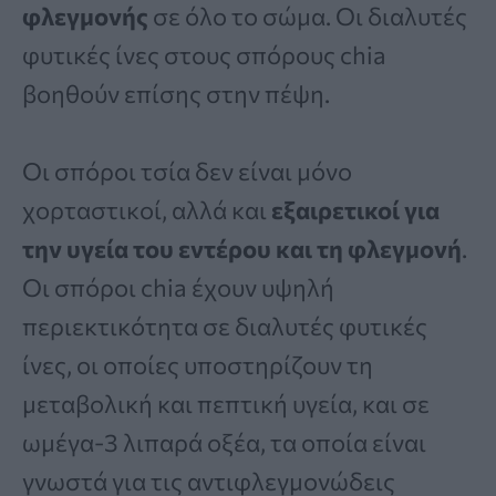
φλεγμονής
σε όλο το σώμα. Οι διαλυτές
φυτικές ίνες στους σπόρους chia
βοηθούν επίσης στην πέψη.
Οι σπόροι τσία δεν είναι μόνο
χορταστικοί, αλλά και
εξαιρετικοί για
την υγεία του εντέρου και τη φλεγμονή
.
Οι σπόροι chia έχουν υψηλή
περιεκτικότητα σε διαλυτές φυτικές
ίνες, οι οποίες υποστηρίζουν τη
μεταβολική και πεπτική υγεία, και σε
ωμέγα-3 λιπαρά οξέα, τα οποία είναι
γνωστά για τις αντιφλεγμονώδεις