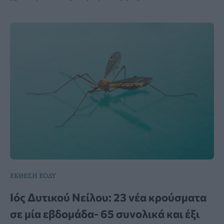
ΕΚΘΕΣΗ ΕΟΔΥ
Ιός Δυτικού Νείλου: 23 νέα κρούσματα
σε μία εβδομάδα- 65 συνολικά και έξι