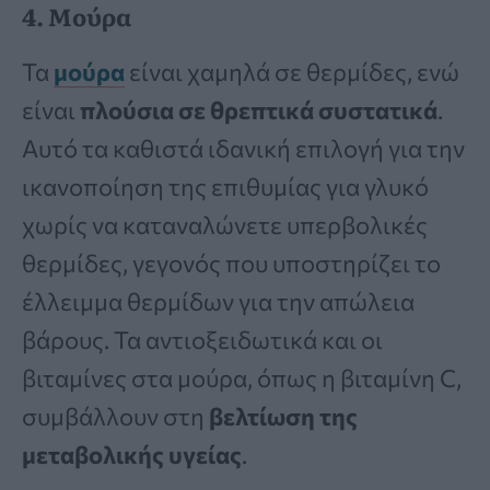
4. Μούρα
Τα
μούρα
είναι χαμηλά σε θερμίδες, ενώ
είναι
πλούσια σε θρεπτικά συστατικά
.
Αυτό τα καθιστά ιδανική επιλογή για την
ικανοποίηση της επιθυμίας για γλυκό
χωρίς να καταναλώνετε υπερβολικές
θερμίδες, γεγονός που υποστηρίζει το
έλλειμμα θερμίδων για την απώλεια
βάρους. Τα αντιοξειδωτικά και οι
βιταμίνες στα μούρα, όπως η βιταμίνη C,
συμβάλλουν στη
βελτίωση της
μεταβολικής υγείας
.