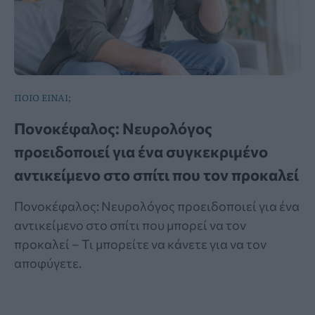
ΠΟΙΟ ΕΙΝΑΙ;
Πονοκέφαλος: Νευρολόγος
προειδοποιεί για ένα συγκεκριμένο
αντικείμενο στο σπίτι που τον προκαλεί
Πονοκέφαλος: Νευρολόγος προειδοποιεί για ένα
αντικείμενο στο σπίτι που μπορεί να τον
προκαλεί – Τι μπορείτε να κάνετε για να τον
αποφύγετε.