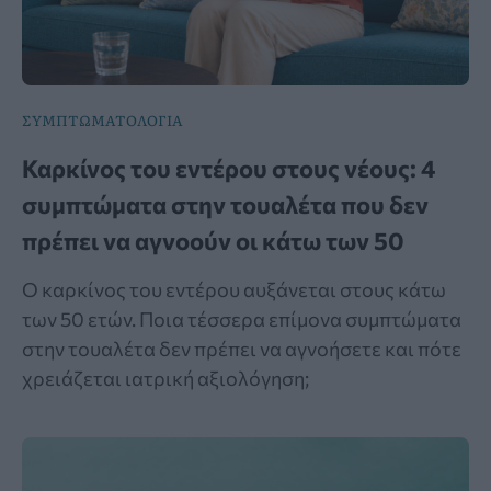
ΣΥΜΠΤΩΜΑΤΟΛΟΓΙΑ
Καρκίνος του εντέρου στους νέους: 4
συμπτώματα στην τουαλέτα που δεν
πρέπει να αγνοούν οι κάτω των 50
Ο καρκίνος του εντέρου αυξάνεται στους κάτω
των 50 ετών. Ποια τέσσερα επίμονα συμπτώματα
στην τουαλέτα δεν πρέπει να αγνοήσετε και πότε
χρειάζεται ιατρική αξιολόγηση;