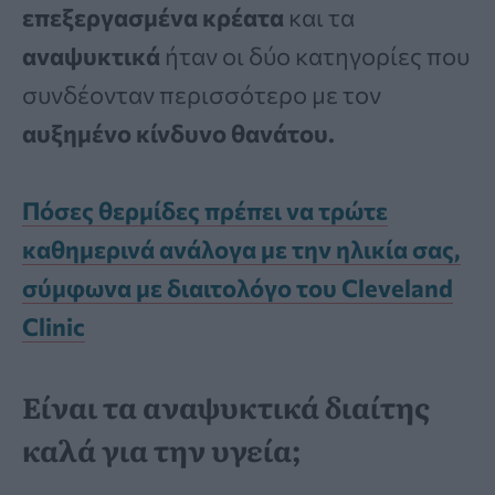
επεξεργασμένα κρέατα
και τα
αναψυκτικά
ήταν οι δύο κατηγορίες που
συνδέονταν περισσότερο με τον
αυξημένο κίνδυνο θανάτου.
Πόσες θερμίδες πρέπει να τρώτε
καθημερινά ανάλογα με την ηλικία σας,
σύμφωνα με διαιτολόγο του Cleveland
Clinic
Είναι τα αναψυκτικά διαίτης
καλά για την υγεία;