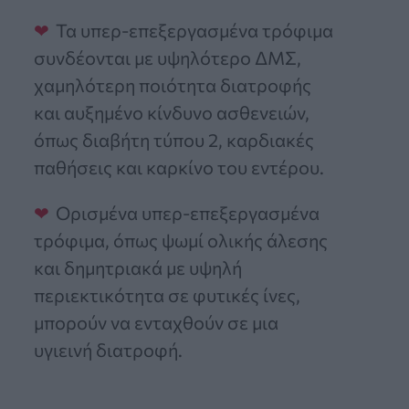
Τα υπερ-επεξεργασμένα τρόφιμα
συνδέονται με υψηλότερο ΔΜΣ,
χαμηλότερη ποιότητα διατροφής
και αυξημένο κίνδυνο ασθενειών,
όπως διαβήτη τύπου 2, καρδιακές
παθήσεις και καρκίνο του εντέρου.
Ορισμένα υπερ-επεξεργασμένα
τρόφιμα, όπως ψωμί ολικής άλεσης
και δημητριακά με υψηλή
περιεκτικότητα σε φυτικές ίνες,
μπορούν να ενταχθούν σε μια
υγιεινή διατροφή.