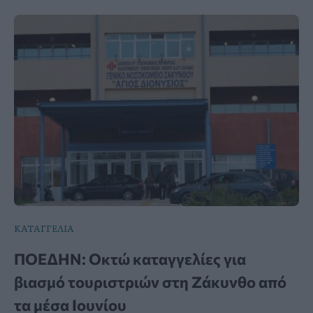
ΚΑΤΑΓΓΕΛΙΑ
ΠΟΕΔΗΝ: Οκτώ καταγγελίες για
βιασμό τουριστριών στη Ζάκυνθο από
τα μέσα Ιουνίου