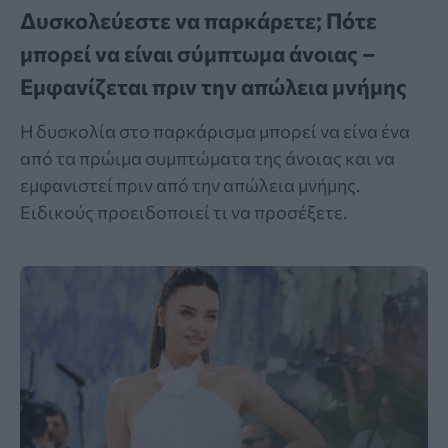
Δυσκολεύεστε να παρκάρετε; Πότε
μπορεί να είναι σύμπτωμα άνοιας –
Εμφανίζεται πριν την απώλεια μνήμης
Η δυσκολία στο παρκάρισμα μπορεί να είνα ένα
από τα πρώιμα συμπτώματα της άνοιας και να
εμφανιστεί πριν από την απώλεια μνήμης.
Ειδικούς προειδοποιεί τι να προσέξετε.