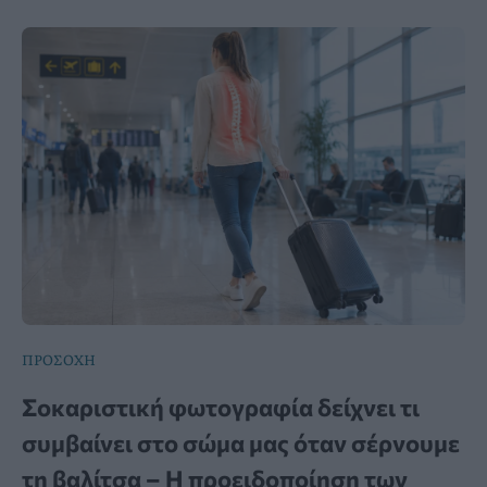
ΠΡΟΣΟΧΗ
Σοκαριστική φωτογραφία δείχνει τι
συμβαίνει στο σώμα μας όταν σέρνουμε
τη βαλίτσα – Η προειδοποίηση των