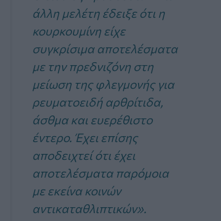
άλλη μελέτη έδειξε ότι η
κουρκουμίνη είχε
συγκρίσιμα αποτελέσματα
με την πρεδνιζόνη στη
μείωση της φλεγμονής για
ρευματοειδή αρθρίτιδα,
άσθμα και ευερέθιστο
έντερο. Έχει επίσης
αποδειχτεί ότι έχει
αποτελέσματα παρόμοια
με εκείνα κοινών
αντικαταθλιπτικών»
.