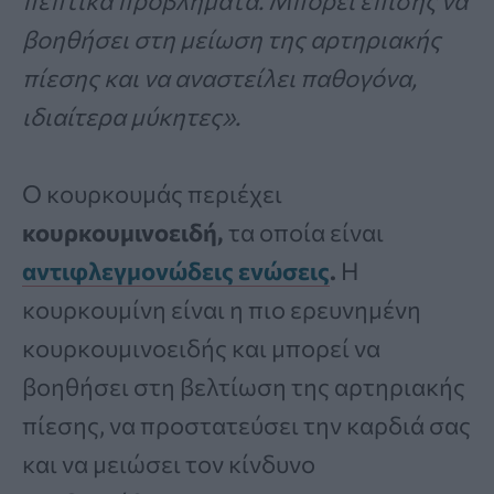
πεπτικά προβλήματα. Μπορεί επίσης να
βοηθήσει στη μείωση της αρτηριακής
πίεσης και να αναστείλει παθογόνα,
ιδιαίτερα μύκητες».
Ο κουρκουμάς περιέχει
κουρκουμινοειδή,
τα οποία είναι
αντιφλεγμονώδεις ενώσεις
.
Η
κουρκουμίνη είναι η πιο ερευνημένη
κουρκουμινοειδής και μπορεί να
βοηθήσει στη βελτίωση της αρτηριακής
πίεσης, να προστατεύσει την καρδιά σας
και να μειώσει τον κίνδυνο