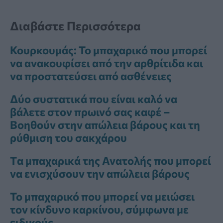
Διαβάστε Περισσότερα
Κουρκουμάς: Το μπαχαρικό που μπορεί
να ανακουφίσει από την αρθρίτιδα και
να προστατεύσει από ασθένειες
Δύο συστατικά που είναι καλό να
βάλετε στον πρωινό σας καφέ –
Βοηθούν στην απώλεια βάρους και τη
ρύθμιση του σακχάρου
Tα μπαχαρικά της Ανατολής που μπορεί
να ενισχύσουν την απώλεια βάρους
Το μπαχαρικό που μπορεί να μειώσει
τον κίνδυνο καρκίνου, σύμφωνα με
ειδικούς