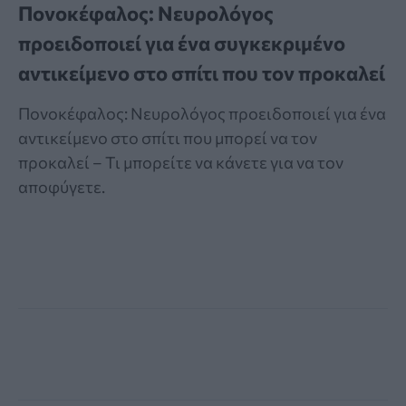
Πονοκέφαλος: Νευρολόγος
προειδοποιεί για ένα συγκεκριμένο
αντικείμενο στο σπίτι που τον προκαλεί
Πονοκέφαλος: Νευρολόγος προειδοποιεί για ένα
αντικείμενο στο σπίτι που μπορεί να τον
προκαλεί – Τι μπορείτε να κάνετε για να τον
αποφύγετε.