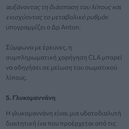
αυξάνοντας τη διάσπαση του λίπους και
ενισχύοντας το μεταβολικό ρυθμό
»
υπογραμμίζει ο Δρ Anton.
Σύμφωνα με έρευνες, η
συμπληρωματική χορήγηση CLA μπορεί
να οδηγήσει σε μείωση του σωματικού
λίπους.
5. Γλυκομαννάνη
Η γλυκομαννάνη είναι μια υδατοδιαλυτή
διαιτητική ίνα που προέρχεται από τις