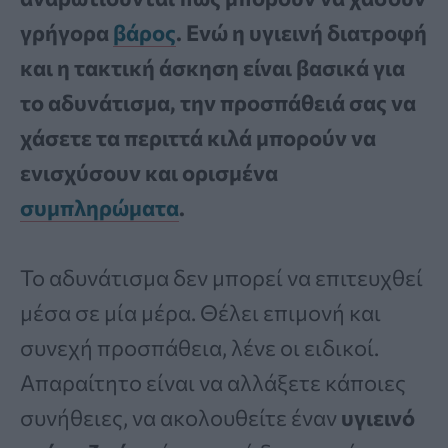
γρήγορα
βάρος
. Ενώ η υγιεινή διατροφή
και η τακτική άσκηση είναι βασικά για
το αδυνάτισμα, την προσπάθειά σας να
χάσετε τα περιττά κιλά μπορούν να
ενισχύσουν και ορισμένα
συμπληρώματα
.
Το αδυνάτισμα δεν μπορεί να επιτευχθεί
μέσα σε μία μέρα. Θέλει επιμονή και
συνεχή προσπάθεια, λένε οι ειδικοί.
Απαραίτητο είναι να αλλάξετε κάποιες
συνήθειες, να ακολουθείτε έναν
υγιεινό