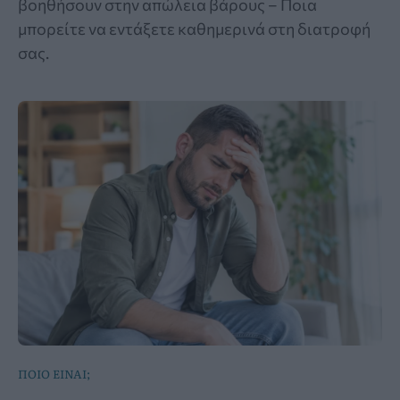
βοηθήσουν στην απώλεια βάρους – Ποια
μπορείτε να εντάξετε καθημερινά στη διατροφή
σας.
ΠΟΙΟ ΕΙΝΑΙ;