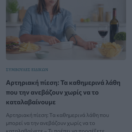
ΣΥΜΒΟΥΛΕΣ ΕΙΔΙΚΩΝ
Αρτηριακή πίεση: Τα καθημερινά λάθη
που την ανεβάζουν χωρίς να το
καταλαβαίνουμε
Αρτηριακή πίεση: Τα καθημερινά λάθη που
μπορεί να την ανεβάζουν χωρίς να το
καταλαβαίνετε – Τι πρέπει να προσέξετε