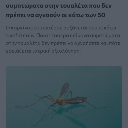
συμπτώματα στην τουαλέτα που δεν
πρέπει να αγνοούν οι κάτω των 50
Ο καρκίνος του εντέρου αυξάνεται στους κάτω
των 50 ετών. Ποια τέσσερα επίμονα συμπτώματα
στην τουαλέτα δεν πρέπει να αγνοήσετε και πότε
χρειάζεται ιατρική αξιολόγηση;