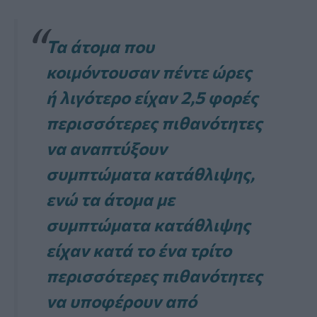
Τα άτομα που
κοιμόντουσαν πέντε ώρες
ή λιγότερο είχαν 2,5 φορές
περισσότερες πιθανότητες
να αναπτύξουν
συμπτώματα κατάθλιψης,
ενώ τα άτομα με
συμπτώματα κατάθλιψης
είχαν κατά το ένα τρίτο
περισσότερες πιθανότητες
να υποφέρουν από