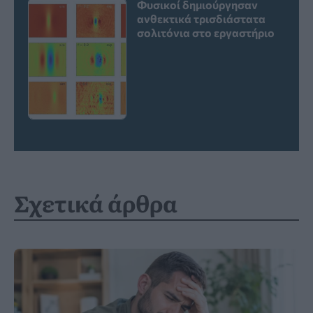
Φυσικοί δημιούργησαν
ανθεκτικά τρισδιάστατα
σολιτόνια στο εργαστήριο
Σχετικά άρθρα