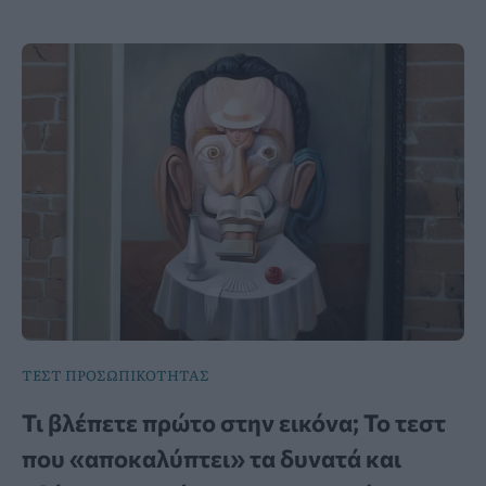
ΤΕΣΤ ΠΡΟΣΩΠΙΚΟΤΗΤΑΣ
Τι βλέπετε πρώτο στην εικόνα; Το τεστ
που «αποκαλύπτει» τα δυνατά και