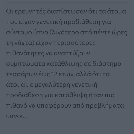
Οι ερευνητές διαπίστωσαν ότι τα άτομα
που είχαν γενετική προδιάθεση για
σύντομο ύπνο (λιγότερο από πέντε ώρες
τη νύχτα) είχαν περισσότερες
πιθανότητες να αναπτύξουν
συμπτώματα κατάθλιψης σε διάστημα
τεσσάρων έως 12 ετών, αλλά ότι τα
άτομα με μεγαλύτερη γενετική
προδιάθεση για κατάθλιψη ήταν πιο
πιθανό να υποφέρουν από προβλήματα
ύπνου.