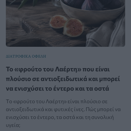
ΔΙΑΤΡΟΦΙΚΑ ΟΦΕΛΗ
Το «φρούτο του Λαέρτη» που είναι
πλούσιο σε αντιοξειδωτικά και μπορεί
να ενισχύσει το έντερο και τα οστά
Το «φρούτο του Λαέρτη» είναι πλούσιο σε
αντιοξειδωτικά και φυτικές ίνες. Πώς μπορεί να
ενισχύσει το έντερο, τα οστά και τη συνολική
υγεία;