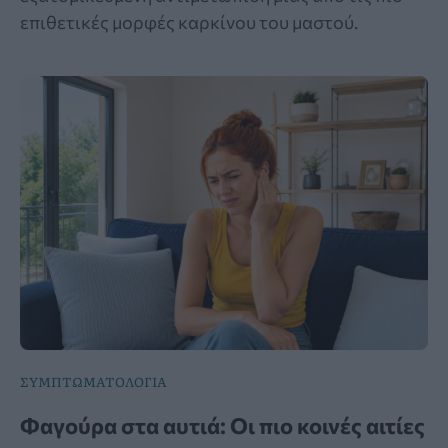
επιθετικές μορφές καρκίνου του μαστού.
ΣΥΜΠΤΩΜΑΤΟΛΟΓΙΑ
Φαγούρα στα αυτιά: Οι πιο κοινές αιτίες