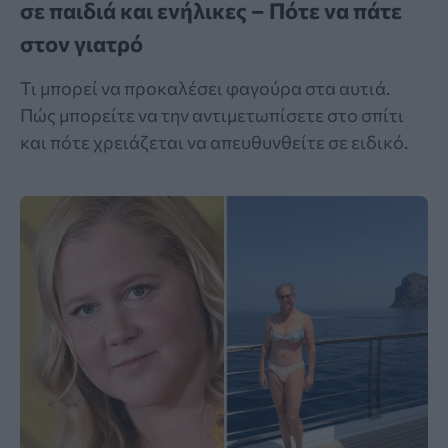
σε παιδιά και ενήλικες – Πότε να πάτε
στον γιατρό
Τι μπορεί να προκαλέσει φαγούρα στα αυτιά.
Πώς μπορείτε να την αντιμετωπίσετε στο σπίτι
και πότε χρειάζεται να απευθυνθείτε σε ειδικό.