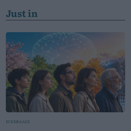
Just in
ΕΓΚΕΦΑΛΟΣ