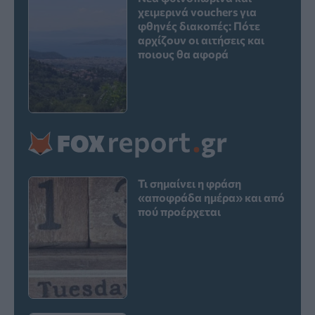
χειμερινά vouchers για
φθηνές διακοπές: Πότε
αρχίζουν οι αιτήσεις και
ποιους θα αφορά
Τι σημαίνει η φράση
«αποφράδα ημέρα» και από
πού προέρχεται