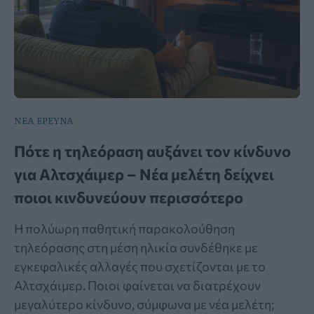
ΝΕΑ ΕΡΕΥΝΑ
Πότε η τηλεόραση αυξάνει τον κίνδυνο
για Αλτσχάιμερ – Νέα μελέτη δείχνει
ποιοι κινδυνεύουν περισσότερο
Η πολύωρη παθητική παρακολούθηση
τηλεόρασης στη μέση ηλικία συνδέθηκε με
εγκεφαλικές αλλαγές που σχετίζονται με το
Αλτσχάιμερ. Ποιοι φαίνεται να διατρέχουν
μεγαλύτερο κίνδυνο, σύμφωνα με νέα μελέτη;