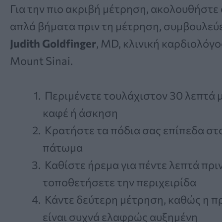
Για την πιο ακριβή μέτρηση, ακολουθήστε 
απλά βήματα πριν τη μέτρηση, συμβουλεύ
Judith Goldfinger
, MD, κλινική καρδιολόγο
Mount Sinai.
Περιμένετε τουλάχιστον 30 λεπτά 
καφέ ή άσκηση
Κρατήστε τα πόδια σας επίπεδα στ
πάτωμα
Καθίστε ήρεμα για πέντε λεπτά πρι
τοποθετήσετε την περιχειρίδα
Κάντε δεύτερη μέτρηση, καθώς η 
είναι συχνά ελαφρώς αυξημένη