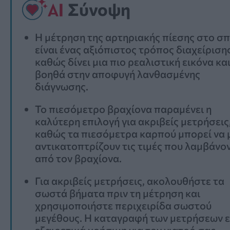
Σύνοψη
Η μέτρηση της αρτηριακής πίεσης στο σπ
είναι ένας αξιόπιστος τρόπος διαχείρισης
καθώς δίνει μια πιο ρεαλιστική εικόνα κα
βοηθά στην αποφυγή λανθασμένης
διάγνωσης.
Το πιεσόμετρο βραχίονα παραμένει η
καλύτερη επιλογή για ακριβείς μετρήσεις
καθώς τα πιεσόμετρα καρπού μπορεί να 
αντικατοπτρίζουν τις τιμές που λαμβάνο
από τον βραχίονα.
Για ακριβείς μετρήσεις, ακολουθήστε τα
σωστά βήματα πριν τη μέτρηση και
χρησιμοποιήστε περιχειρίδα σωστού
μεγέθους. Η καταγραφή των μετρήσεων ε