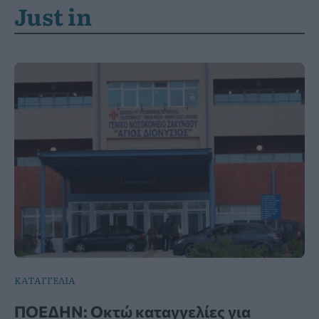
Just in
ΚΑΤΑΓΓΕΛΙΑ
ΠΟΕΔΗΝ: Οκτώ καταγγελίες για