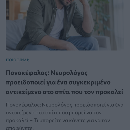
ΠΟΙΟ ΕΙΝΑΙ;
Πονοκέφαλος: Νευρολόγος
προειδοποιεί για ένα συγκεκριμένο
αντικείμενο στο σπίτι που τον προκαλεί
Πονοκέφαλος: Νευρολόγος προειδοποιεί για ένα
αντικείμενο στο σπίτι που μπορεί να τον
προκαλεί – Τι μπορείτε να κάνετε για να τον
αποφύγετε.