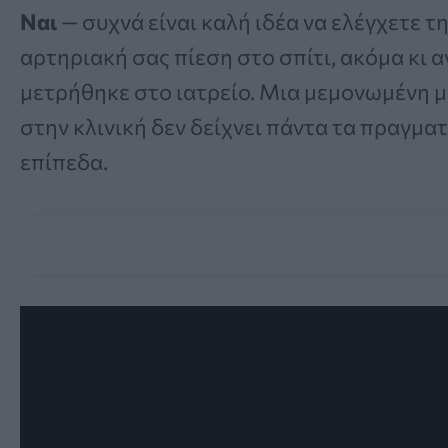
Ναι
— συχνά είναι καλή ιδέα να ελέγχετε τ
αρτηριακή σας πίεση στο σπίτι, ακόμα κι α
μετρήθηκε στο ιατρείο. Μια μεμονωμένη 
στην κλινική δεν δείχνει πάντα τα πραγμα
επίπεδα.