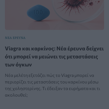
ΝΕΑ ΕΡΕΥΝΑ
Viagra και καρκίνος: Νέα έρευνα δείχνει
ότι μπορεί να μειώνει τις μεταστάσεις
των όγκων
Νέα μελέτη εξετάζει πώς το Viagra μπορεί να
περιορίζει τις μεταστάσεις του καρκίνου μέσω
της χοληστερίνης. Τι έδειξαν τα ευρήματα και τι
ακολουθεί;