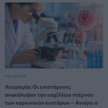
ΝΕΑ ΜΕΛΕΤΗ
Λευχαιμία: Οι επιστήμονες
ανακάλυψαν την «αχίλλειο πτέρνα»
των καρκινικών κυττάρων – Ανοίγει ο