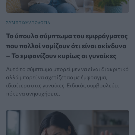
ΣΥΜΠΤΩΜΑΤΟΛΟΓΙΑ
Το ύπουλο σύμπτωμα του εμφράγματος
που πολλοί νομίζουν ότι είναι ακίνδυνο
– Το εμφανίζουν κυρίως οι γυναίκες
Αυτό το σύμπτωμα μπορεί μεν να είναι διακριτικό
αλλά μπορεί να σχετίζεταο με έμφραγμα,
ιδιαίτερα στις γυναίκες. Ειδικός συμβουλεύει
πότε να ανησυχήσετε.