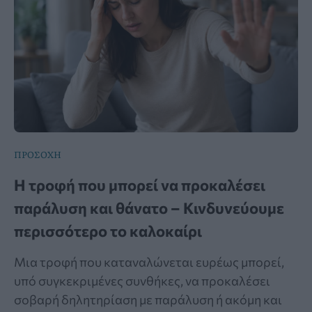
ΠΡΟΣΟΧΗ
Η τροφή που μπορεί να προκαλέσει
παράλυση και θάνατο – Κινδυνεύουμε
περισσότερο το καλοκαίρι
Μια τροφή που καταναλώνεται ευρέως μπορεί,
υπό συγκεκριμένες συνθήκες, να προκαλέσει
σοβαρή δηλητηρίαση με παράλυση ή ακόμη και