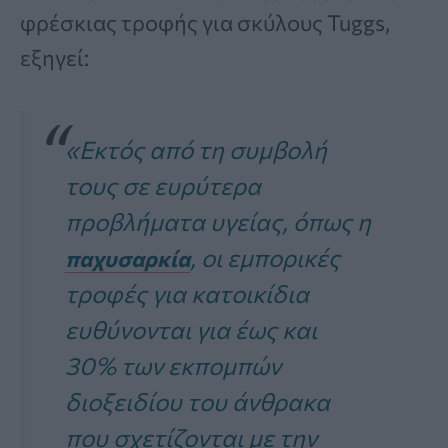
φρέσκιας τροφής για σκύλους Tuggs,
εξηγεί:
«Εκτός από τη συμβολή
τους σε ευρύτερα
προβλήματα υγείας, όπως η
, οι εμπορικές
παχυσαρκία
τροφές για κατοικίδια
ευθύνονται για έως και
30% των εκπομπών
διοξειδίου του άνθρακα
που σχετίζονται με την