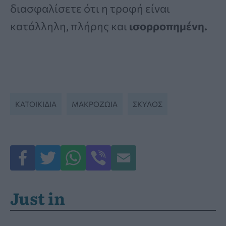
διασφαλίσετε ότι η τροφή είναι
κατάλληλη, πλήρης και
ισορροπημένη.
ΚΑΤΟΙΚΊΔΙΑ
ΜΑΚΡΟΖΩΙΑ
ΣΚΥΛΟΣ
Just in