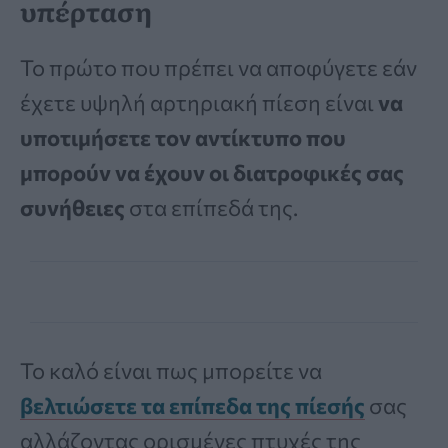
υπέρταση
Το πρώτο που πρέπει να αποφύγετε εάν
έχετε υψηλή αρτηριακή πίεση είναι
να
υποτιμήσετε τον αντίκτυπο που
μπορούν να έχουν οι διατροφικές σας
συνήθειες
στα επίπεδά της.
Το καλό είναι πως μπορείτε να
βελτιώσετε τα επίπεδα της πίεσής
σας
αλλάζοντας ορισμένες πτυχές της