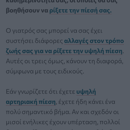
βοηθήσουν να
ρίξετε την πίεσή σας.
Ο γιατρός σας μπορεί να σας έχει
συστήσει διάφορες
αλλαγές στον τρόπο
ζωής σας για να ρίξετε την υψηλή πίεση
.
Αυτές οι τρεις όμως, κάνουν τη διαφορά,
σύμφωνα με τους ειδικούς.
Εάν γνωρίζετε ότι έχετε
υψηλή
αρτηριακή πίεση
, έχετε ήδη κάνει ένα
πολύ σημαντικό βήμα. Αν και σχεδόν οι
μισοί ενήλικες έχουν υπέρταση, πολλοί