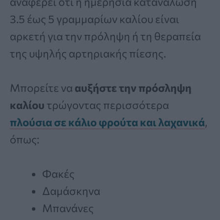
αναφέρει ότι η ημερήσια κατανάλωση
3.5 έως 5 γραμμαρίων καλίου είναι
αρκετή για την πρόληψη ή τη θεραπεία
της υψηλής αρτηριακής πίεσης.
Μπορείτε να
αυξήστε την πρόσληψη
καλίου
τρώγοντας περισσότερα
πλούσια σε κάλιο φρούτα και λαχανικά
,
όπως:
Φακές
Δαμάσκηνα
Μπανάνες