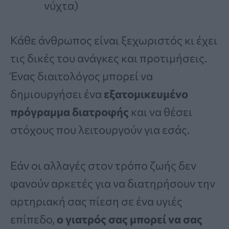
νύχτα)
Κάθε άνθρωπος είναι ξεχωριστός κι έχει
τις δικές του ανάγκες και προτιμήσεις.
Ένας διαιτολόγος μπορεί να
δημιουργήσει ένα
εξατομικευμένο
πρόγραμμα διατροφής
και να θέσει
στόχους που λειτουργούν για εσάς.
Εάν οι αλλαγές στον τρόπο ζωής δεν
φανούν αρκετές για να διατηρήσουν την
αρτηριακή σας πίεση σε ένα υγιές
επίπεδο,
ο γιατρός σας μπορεί να σας