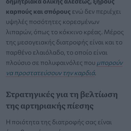
δημητριακά ολικής αλέσεως, ξηρούς
καρπούς και σπόρους
ενώ δεν περιέχει
υψηλές ποσότητες κορεσμένων
λιπαρών, όπως το κόκκινο κρέας. Μέρος
της μεσογειακής διατροφής είναι και το
παρθένο ελαιόλαδο, το οποίο είναι
πλούσιο σε πολυφαινόλες που
μπορούν
να προστατεύσουν την καρδιά
.
Στρατηγικές για τη βελτίωση
της αρτηριακής πίεσης
Η ποιότητα της διατροφής σας είναι