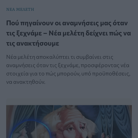
ΝΕΑ ΜΕΛΕΤΗ
Πού πηγαίνουν οι αναμνήσεις μας όταν
τις ξεχνάμε – Νέα μελέτη δείχνει πώς να
τις ανακτήσουμε
Νέα μελέτη αποκαλύπτει τι συμβαίνει στις
αναμνήσεις όταν τις ξεχνάμε, προσφέροντας νέα
στοιχεία για το πώς μπορούν, υπό προϋποθέσεις,
να ανακτηθούν.