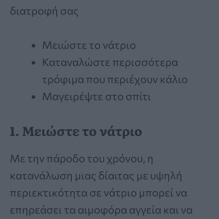
διατροφή σας
Μειώστε το νάτριο
Καταναλώστε περισσότερα
τρόφιμα που περιέχουν κάλιο
Μαγειρέψτε στο σπίτι
1. Μειώστε το νάτριο
Με την πάροδο του χρόνου, η
κατανάλωση μιας δίαιτας με υψηλή
περιεκτικότητα σε νάτριο μπορεί να
επηρεάσει τα αιμοφόρα αγγεία και να