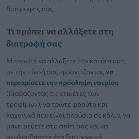
διατροφής σας.
Τι πρέπει να αλλάξετε στη
διατροφή σας
Μπορείτε να αλλάξετε την κατάσταση
με την πίεσή σας, φροντίζοντας
να
περιορίσετε την πρόσληψη νατρίου
(διαβάζοντας τις ετικέτες των
τροφίμων), να τρώτε φρούτα και
λαχανικά που είναι πλούσια σε κάλιο, να
μαγειρεύετε στο σπίτι σας και να
ακολουθήσετε ένα διατροφικό