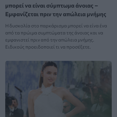
μπορεί να είναι σύμπτωμα άνοιας –
Εμφανίζεται πριν την απώλεια μνήμης
Η δυσκολία στο παρκάρισμα μπορεί να είνα ένα
από τα πρώιμα συμπτώματα της άνοιας και να
εμφανιστεί πριν από την απώλεια μνήμης.
Ειδικούς προειδοποιεί τι να προσέξετε.