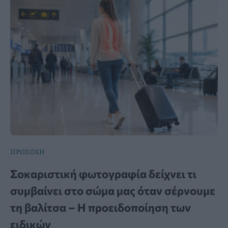
ΠΡΟΣΟΧΗ
Σοκαριστική φωτογραφία δείχνει τι
συμβαίνει στο σώμα μας όταν σέρνουμε
τη βαλίτσα – Η προειδοποίηση των
ειδικών