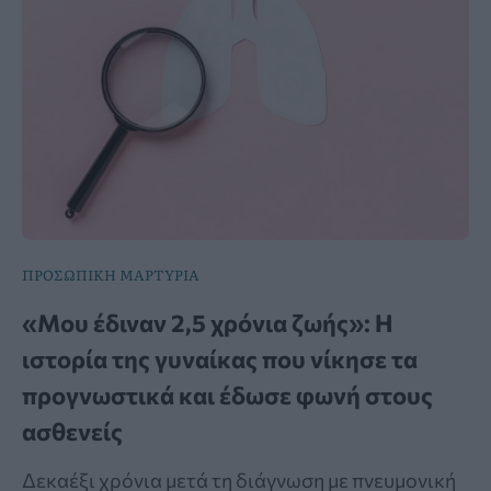
ΠΡΟΣΩΠΙΚΗ ΜΑΡΤΥΡΙΑ
«Μου έδιναν 2,5 χρόνια ζωής»: Η
ιστορία της γυναίκας που νίκησε τα
προγνωστικά και έδωσε φωνή στους
ασθενείς
Δεκαέξι χρόνια μετά τη διάγνωση με πνευμονική