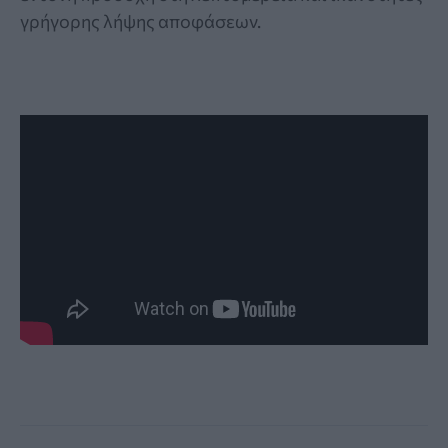
γρήγορης λήψης αποφάσεων.