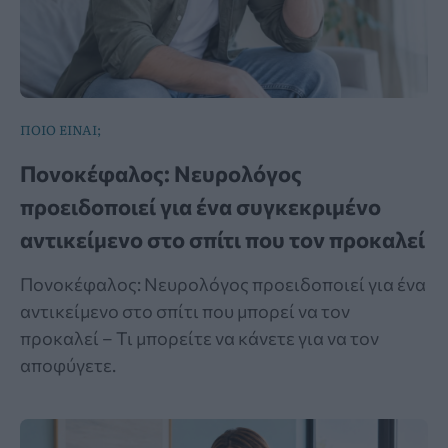
ΠΟΙΟ ΕΙΝΑΙ;
Πονοκέφαλος: Νευρολόγος
προειδοποιεί για ένα συγκεκριμένο
αντικείμενο στο σπίτι που τον προκαλεί
Πονοκέφαλος: Νευρολόγος προειδοποιεί για ένα
αντικείμενο στο σπίτι που μπορεί να τον
προκαλεί – Τι μπορείτε να κάνετε για να τον
αποφύγετε.