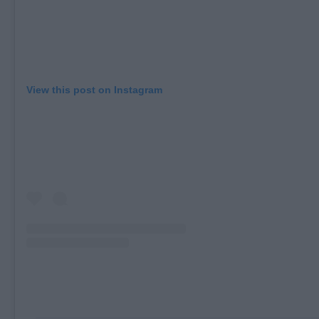
View this post on Instagram