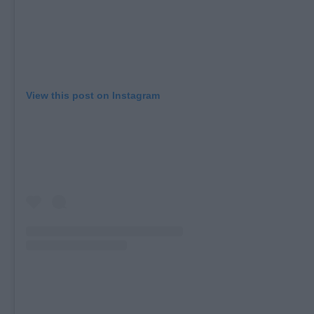
View this post on Instagram