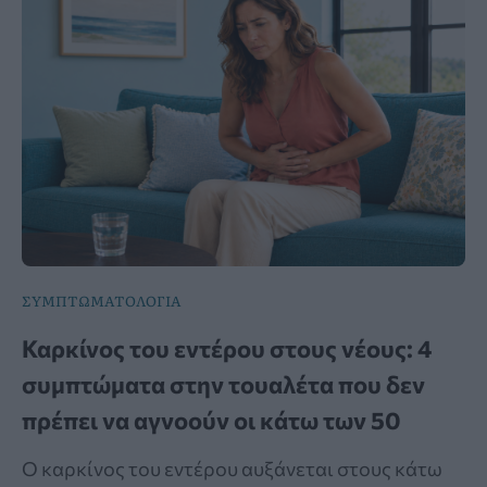
ΣΥΜΠΤΩΜΑΤΟΛΟΓΙΑ
Καρκίνος του εντέρου στους νέους: 4
συμπτώματα στην τουαλέτα που δεν
πρέπει να αγνοούν οι κάτω των 50
Ο καρκίνος του εντέρου αυξάνεται στους κάτω