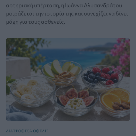
αρτηριακή υπέρταση, η Ιωάννα Αλυσανδράτου
μοιράζεται την ιστορία της και συνεχίζει να δίνει
μάχη για τους ασθενείς.
ΔΙΑΤΡΟΦΙΚΑ ΟΦΕΛΗ