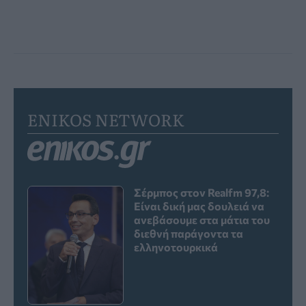
ENIKOS NETWORK
Σέρμπος στον Realfm 97,8:
Είναι δική μας δουλειά να
ανεβάσουμε στα μάτια του
διεθνή παράγοντα τα
ελληνοτουρκικά