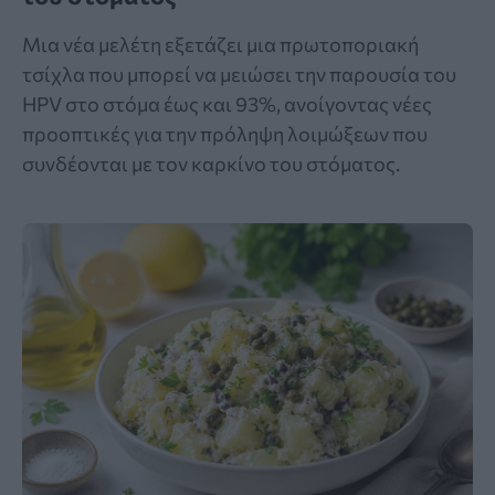
Μια νέα μελέτη εξετάζει μια πρωτοποριακή
τσίχλα που μπορεί να μειώσει την παρουσία του
HPV στο στόμα έως και 93%, ανοίγοντας νέες
προοπτικές για την πρόληψη λοιμώξεων που
συνδέονται με τον καρκίνο του στόματος.