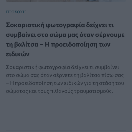
ΠΡΟΣΟΧΗ
Σοκαριστική φωτογραφία δείχνει τι
συμβαίνει στο σώμα μας όταν σέρνουμε
τη βαλίτσα – Η προειδοποίηση των
ειδικών
Σοκαριστική φωτογραφία δείχνει τι συμβαίνει
στο σώμα σας όταν σέρνετε τη βαλίτσα πίσω σας
– Η προειδοποίηση των ειδικών για τη στάση του
σώματος και τους πιθανούς τραυματισμούς.