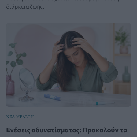
διάρκεια ζωής.
ΝΕΑ ΜΕΛΕΤΗ
Ενέσεις αδυνατίσματος: Προκαλούν τα