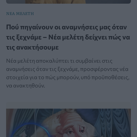
ΝΕΑ ΜΕΛΕΤΗ
Πού πηγαίνουν οι αναμνήσεις μας όταν
τις ξεχνάμε – Νέα μελέτη δείχνει πώς να
τις ανακτήσουμε
Νέα μελέτη αποκαλύπτει τι συμβαίνει στις
αναμνήσεις όταν τις ξεχνάμε, προσφέροντας νέα
στοιχεία για το πώς μπορούν, υπό προϋποθέσεις,
να ανακτηθούν.