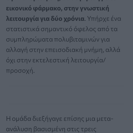
εικονικό φάρμακο, στην γνωστική
λειτουργία για δύο χρόνια
. Υπήρχε ένα
στατιστικά σημαντικό όφελος από τα
συμπληρώματα πολυβιταμινών για
αλλαγή στην επεισοδιακή μνήμη, αλλά
όχι στην εκτελεστική λειτουργία/
προσοχή.
Η ομάδα διεξήγαγε επίσης μια μετα-
ανάλυση βασισμένη στις τρεις