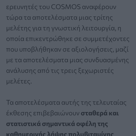
ερευνητές του COSMOS αναφέρουν
τώρα τα αποτελέσματα μιας τρίτης
μελέτης για τη γνωστική λειτουργία, η
οποία επικεντρώθηκε σε συμμετέχοντες
που υποβλήθηκαν σε αξιολογήσεις, μαζί
με τα αποτελέσματα μιας συνδυασμένης
ανάλυσης από τις τρεις ξεχωριστές
μελέτες.
Τα αποτελέσματα αυτής της τελευταίας
έκθεσης επιβεβαιώνουν
σταθερά και
στατιστικά σημαντικά οφέλη της
καθημερινής λήψης πολυβιταμίνης