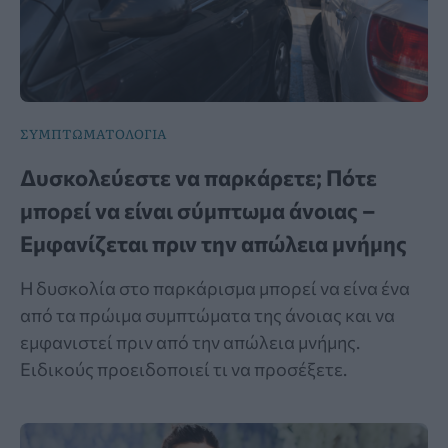
ΣΥΜΠΤΩΜΑΤΟΛΟΓΙΑ
Δυσκολεύεστε να παρκάρετε; Πότε
μπορεί να είναι σύμπτωμα άνοιας –
Εμφανίζεται πριν την απώλεια μνήμης
Η δυσκολία στο παρκάρισμα μπορεί να είνα ένα
από τα πρώιμα συμπτώματα της άνοιας και να
εμφανιστεί πριν από την απώλεια μνήμης.
Ειδικούς προειδοποιεί τι να προσέξετε.