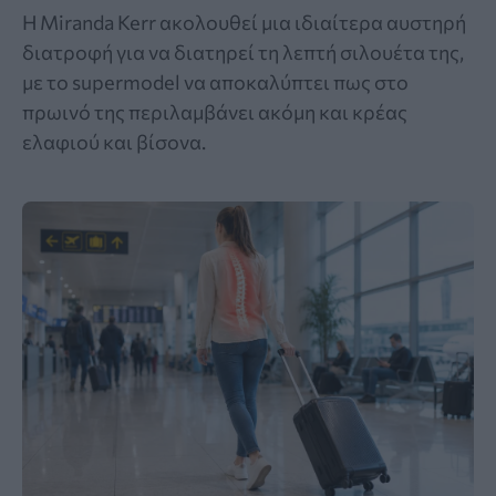
Η Miranda Kerr ακολουθεί μια ιδιαίτερα αυστηρή
διατροφή για να διατηρεί τη λεπτή σιλουέτα της,
με το supermodel να αποκαλύπτει πως στο
πρωινό της περιλαμβάνει ακόμη και κρέας
ελαφιού και βίσονα.