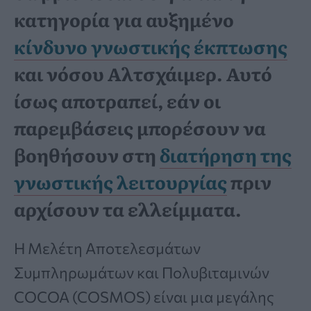
κατηγορία για αυξημένο
κίνδυνο γνωστικής έκπτωσης
και νόσου Αλτσχάιμερ. Αυτό
ίσως αποτραπεί, εάν οι
παρεμβάσεις μπορέσουν να
βοηθήσουν στη
διατήρηση της
γνωστικής λειτουργίας
πριν
αρχίσουν τα ελλείμματα.
Η Μελέτη Αποτελεσμάτων
Συμπληρωμάτων και Πολυβιταμινών
COCOA (COSMOS) είναι μια μεγάλης