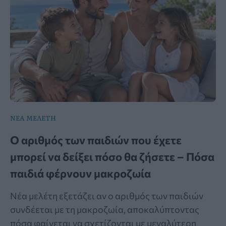
ΝΕΑ ΜΕΛΕΤΗ
Ο αριθμός των παιδιών που έχετε
μπορεί να δείξει πόσο θα ζήσετε – Πόσα
παιδιά φέρνουν μακροζωία
Νέα μελέτη εξετάζει αν ο αριθμός των παιδιών
συνδέεται με τη μακροζωία, αποκαλύπτοντας
πόσα φαίνεται να σχετίζονται με μεγαλύτερη