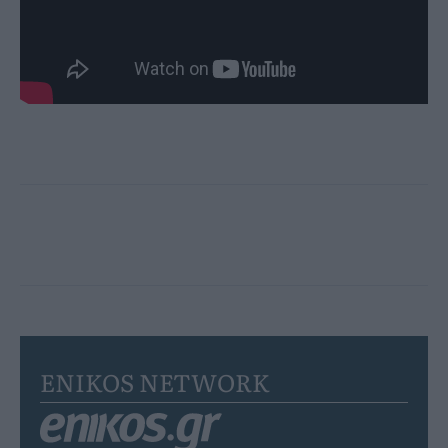
ENIKOS NETWORK