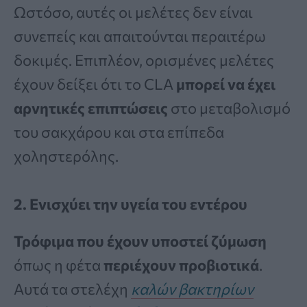
Ωστόσο, αυτές οι μελέτες δεν είναι
συνεπείς και απαιτούνται περαιτέρω
δοκιμές. Επιπλέον, ορισμένες μελέτες
έχουν δείξει ότι το CLA
μπορεί να έχει
αρνητικές επιπτώσεις
στο μεταβολισμό
του σακχάρου και στα επίπεδα
χοληστερόλης.
2. Ενισχύει την υγεία του εντέρου
Τρόφιμα που έχουν υποστεί ζύμωση
όπως η φέτα
περιέχουν προβιοτικά
.
Αυτά τα στελέχη
καλών βακτηρίων