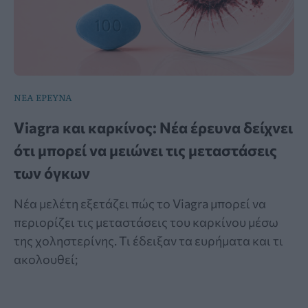
ΝΕΑ ΕΡΕΥΝΑ
Viagra και καρκίνος: Νέα έρευνα δείχνει
ότι μπορεί να μειώνει τις μεταστάσεις
των όγκων
Νέα μελέτη εξετάζει πώς το Viagra μπορεί να
περιορίζει τις μεταστάσεις του καρκίνου μέσω
της χοληστερίνης. Τι έδειξαν τα ευρήματα και τι
ακολουθεί;