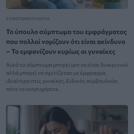
ΣΥΜΠΤΩΜΑΤΟΛΟΓΙΑ
Το ύπουλο σύμπτωμα του εμφράγματος
που πολλοί νομίζουν ότι είναι ακίνδυνο
– Το εμφανίζουν κυρίως οι γυναίκες
Αυτό το σύμπτωμα μπορεί μεν να είναι διακριτικό
αλλά μπορεί να σχετίζεταο με έμφραγμα,
ιδιαίτερα στις γυναίκες. Ειδικός συμβουλεύει
πότε να ανησυχήσετε.