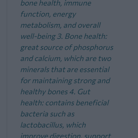
bone health, immune
function, energy
metabolism, and overall
well-being 3. Bone health:
great source of phosphorus
and calcium, which are two
minerals that are essential
for maintaining strong and
healthy bones 4. Gut
health: contains beneficial
bacteria such as
lactobacillus, which
improve digestion, support