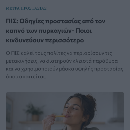
ΜΕΤΡΑ ΠΡΟΣΤΑΣΙΑΣ
ΠΙΣ: Οδηγίες προστασίας από τον
καπνό των πυρκαγιών- Ποιοι
κινδυνεύουν περισσότερο
Ο ΠΙΣ καλεί τους πολίτες να περιορίσουν τις
μετακινήσεις, να διατηρούν κλειστά παράθυρα
και να χρησιμοποιούν μάσκα υψηλής προστασίας
όπου απαιτείται.