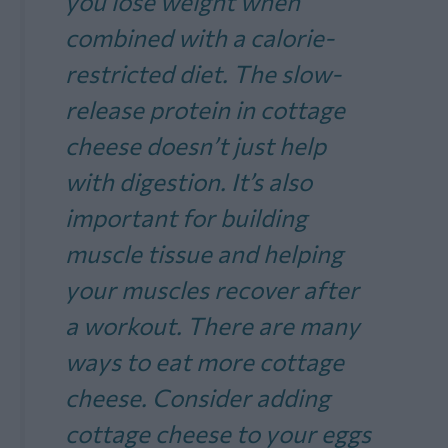
you lose weight when
combined with a calorie-
restricted diet. The slow-
release protein in cottage
cheese doesn’t just help
with digestion. It’s also
important for building
muscle tissue and helping
your muscles recover after
a workout. There are many
ways to eat more cottage
cheese. Consider adding
cottage cheese to your eggs