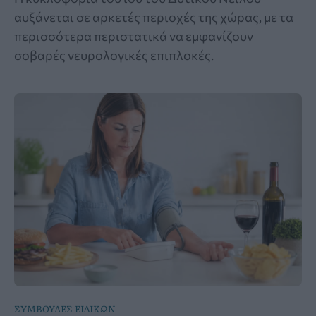
αυξάνεται σε αρκετές περιοχές της χώρας, με τα
περισσότερα περιστατικά να εμφανίζουν
σοβαρές νευρολογικές επιπλοκές.
ΣΥΜΒΟΥΛΕΣ ΕΙΔΙΚΩΝ