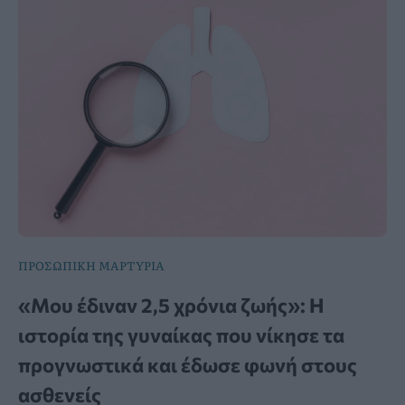
ΠΡΟΣΩΠΙΚΗ ΜΑΡΤΥΡΙΑ
«Μου έδιναν 2,5 χρόνια ζωής»: Η
ιστορία της γυναίκας που νίκησε τα
προγνωστικά και έδωσε φωνή στους
ασθενείς