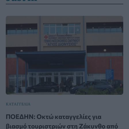
ΚΑΤΑΓΓΕΛΙΑ
ΠΟΕΔΗΝ: Οκτώ καταγγελίες για
βιασμό τουριστριών στη Ζάκυνθο από