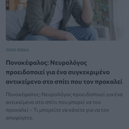
ΠΟΙΟ ΕΙΝΑΙ;
Πονοκέφαλος: Νευρολόγος
προειδοποιεί για ένα συγκεκριμένο
αντικείμενο στο σπίτι που τον προκαλεί
Πονοκέφαλος: Νευρολόγος προειδοποιεί για ένα
αντικείμενο στο σπίτι που μπορεί να τον
προκαλεί – Τι μπορείτε να κάνετε για να τον
αποφύγετε.