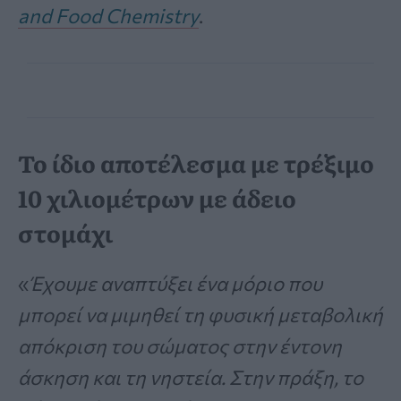
and Food Chemistry
.
Το ίδιο αποτέλεσμα με τρέξιμο
10 χιλιομέτρων με άδειο
στομάχι
«
Έχουμε αναπτύξει ένα μόριο που
μπορεί να μιμηθεί τη φυσική μεταβολική
απόκριση του σώματος στην έντονη
άσκηση και τη νηστεία. Στην πράξη, το