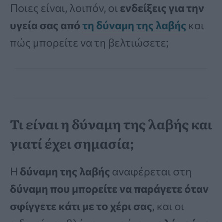
Ποιες είναι, λοιπόν, οι
ενδείξεις για την
υγεία σας από
τη δύναμη της λαβής
και
πώς μπορείτε να τη βελτιώσετε;
Τι είναι η δύναμη της λαβής και
γιατί έχει σημασία;
Η
δύναμη της λαβής
αναφέρεται στη
δύναμη που μπορείτε να παράγετε όταν
σφίγγετε κάτι με το χέρι σας
, και οι