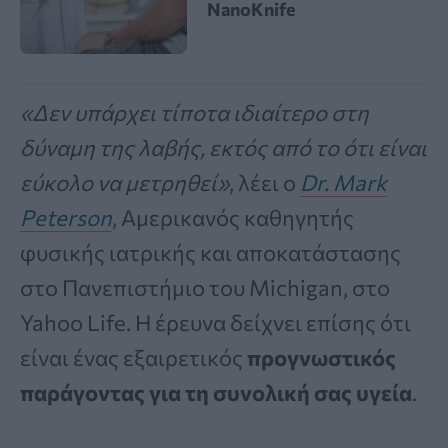
NanoKnife
«Δεν υπάρχει τίποτα ιδιαίτερο στη
δύναμη της λαβής, εκτός από το ότι είναι
εύκολο να μετρηθεί»
, λέει ο
Dr. Mark
Peterson
, Αμερικανός καθηγητής
φυσικής ιατρικής και αποκατάστασης
στο Πανεπιστήμιο του Michigan, στο
Yahoo Life. Η έρευνα δείχνει επίσης ότι
είναι ένας εξαιρετικός
προγνωστικός
παράγοντας για τη συνολική σας υγεία
.