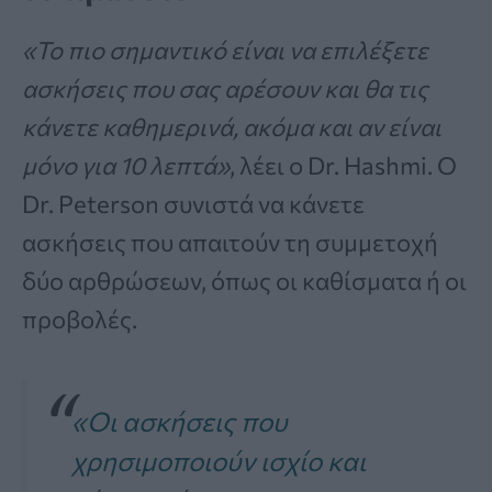
«Το πιο σημαντικό είναι να επιλέξετε
ασκήσεις που σας αρέσουν και θα τις
κάνετε καθημερινά, ακόμα και αν είναι
μόνο για 10 λεπτά»
, λέει ο Dr. Hashmi. Ο
Dr. Peterson συνιστά να κάνετε
ασκήσεις που απαιτούν τη συμμετοχή
δύο αρθρώσεων, όπως οι καθίσματα ή οι
προβολές.
«Οι ασκήσεις που
χρησιμοποιούν ισχίο και