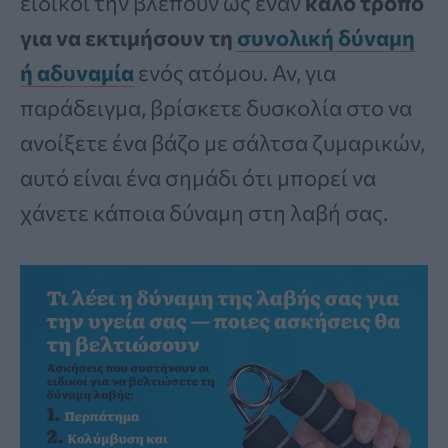
ειδικοί την βλέπουν ως έναν
καλό τρόπο
για να εκτιμήσουν τη
συνολική δύναμη
ή αδυναμία
ενός ατόμου. Αν, για
παράδειγμα, βρίσκετε δυσκολία στο να
ανοίξετε ένα βάζο με σάλτσα ζυμαρικών,
αυτό είναι ένα σημάδι ότι μπορεί να
χάνετε κάποια δύναμη στη λαβή σας.