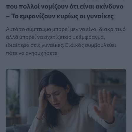
που πολλοί νομίζουν ότι είναι ακίνδυνο
– Το εμφανίζουν κυρίως οι γυναίκες
Αυτό το σύμπτωμα μπορεί μεν να είναι διακριτικό
αλλά μπορεί να σχετίζεταο με έμφραγμα,
ιδιαίτερα στις γυναίκες. Ειδικός συμβουλεύει
πότε να ανησυχήσετε.