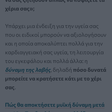
χέρια σας»;
Υπάρχει μια ένδειξη για την υγεία σας
που οι ειδικοί μπορούν να αξιολογήσουν
και η οποία αποκαλύπτει πολλά για την
καρδιαγγειακή σας υγεία, τη λειτουργία
του εγκεφάλου και πολλά άλλα: η
δύναμη της λαβής
, δηλαδή
πόσο δυνατά
μπορείτε να κρατήσετε κάτι με το χέρι
σας
.
Πώς θα αποκτήσετε μυϊκή δύναμη μετά